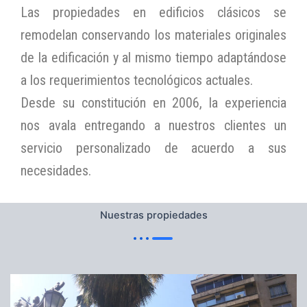
Las propiedades en edificios clásicos se
remodelan conservando los materiales originales
de la edificación y al mismo tiempo adaptándose
a los requerimientos tecnológicos actuales.
Desde su constitución en 2006, la experiencia
nos avala entregando a nuestros clientes un
servicio personalizado de acuerdo a sus
necesidades.
Nuestras propiedades