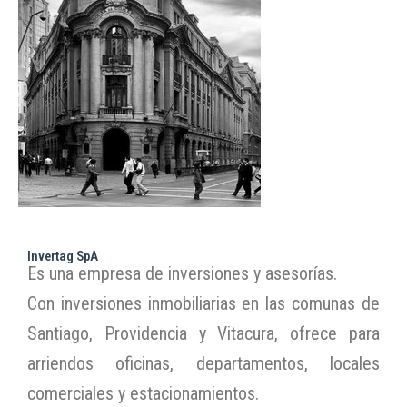
Invertag SpA
Es una empresa de inversiones y asesorías.
Con inversiones inmobiliarias en las comunas de
Santiago, Providencia y Vitacura, ofrece para
arriendos oficinas, departamentos, locales
comerciales y estacionamientos.